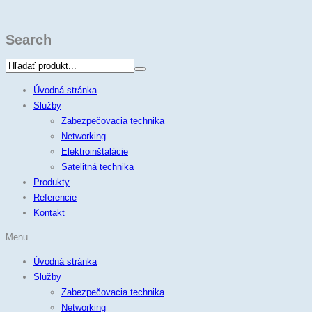
Search
Úvodná stránka
Služby
Zabezpečovacia technika
Networking
Elektroinštalácie
Satelitná technika
Produkty
Referencie
Kontakt
Menu
Úvodná stránka
Služby
Zabezpečovacia technika
Networking