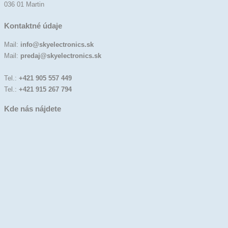
036 01 Martin
Kontaktné údaje
Mail:
info@skyelectronics.sk
Mail:
predaj@skyelectronics.sk
Tel.:
+421 905 557 449
Tel.:
+421 915 267 794
Kde nás nájdete