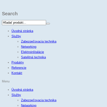
Search
Úvodná stránka
Služby
Zabezpečovacia technika
Networking
Elektroinštalácie
Satelitná technika
Produkty
Referencie
Kontakt
Menu
Úvodná stránka
Služby
Zabezpečovacia technika
Networking