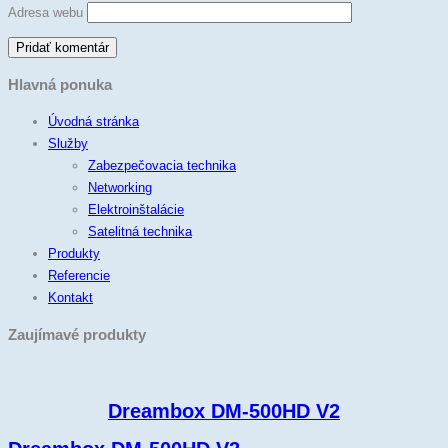
Adresa webu
Hlavná ponuka
Úvodná stránka
Služby
Zabezpečovacia technika
Networking
Elektroinštalácie
Satelitná technika
Produkty
Referencie
Kontakt
Zaujímavé produkty
Dreambox DM-500HD V2