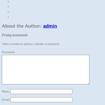
About the Author:
admin
Pridaj komentár
Vaša e-mailová adresa nebude zverejnená.
Komentár
Meno
Email