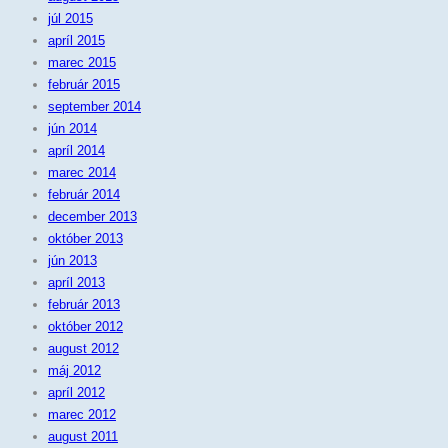
júl 2015
apríl 2015
marec 2015
február 2015
september 2014
jún 2014
apríl 2014
marec 2014
február 2014
december 2013
október 2013
jún 2013
apríl 2013
február 2013
október 2012
august 2012
máj 2012
apríl 2012
marec 2012
august 2011