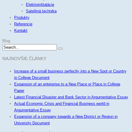
Elektroinštalácie
Satelitná technika
Produkty
Referencie
Kontakt
Blog
NAJNOVŠIE ČLÁNKY
Increase of a small business perfectly into a New Spot or Country
in College Document
Expansion of an enterprise to a New Place or Place in College
Paper
Latest Financial Disaster and Bank Sector in Argumentative Essay
Actual Economic Crisis and Financial Business world in
Argumentative Essay
Expansion of a company towards a New District or Region in
University Document