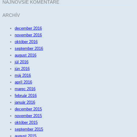
NAJNOVŠIE KOMENTÁRE
ARCHÍV
december 2016
november 2016
október 2016
september 2016
august 2016
júl 2016
jún 2016
máj 2016
apríl 2016
marec 2016
február 2016
január 2016
december 2015
november 2015
október 2015
september 2015
august 2015